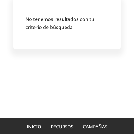
No tenemos resultados con tu
criterio de búsqueda
INICIO
RECURSOS
CAMPAÑAS