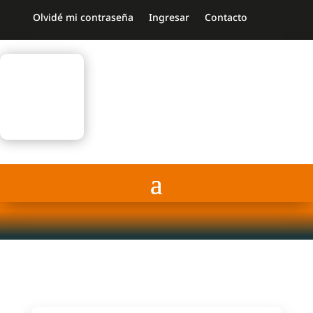
Olvidé mi contraseña
Ingresar
Contacto