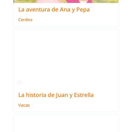
La aventura de Ana y Pepa
Cerdos
La historia de Juan y Estrella
Vacas