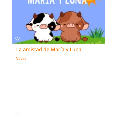
La amistad de María y Luna
Vacas