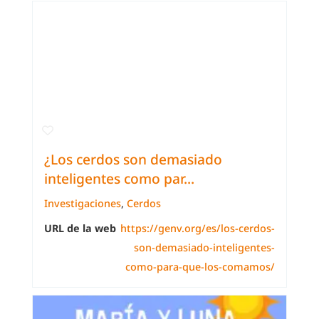
¿Los cerdos son demasiado
inteligentes como par...
Investigaciones
,
Cerdos
URL de la web
https://genv.org/es/los-cerdos-
son-demasiado-inteligentes-
como-para-que-los-comamos/