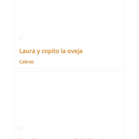
Laura y copito la oveja
Cabras