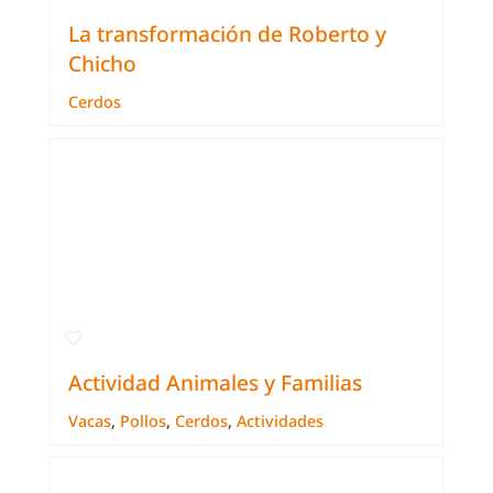
La transformación de Roberto y
Chicho
Cerdos
Actividad Animales y Familias
Vacas
,
Pollos
,
Cerdos
,
Actividades