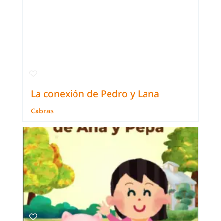
La conexión de Pedro y Lana
Cabras