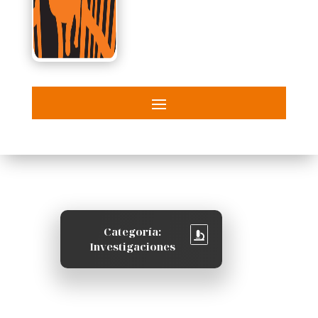
Categoría:
Investigaciones