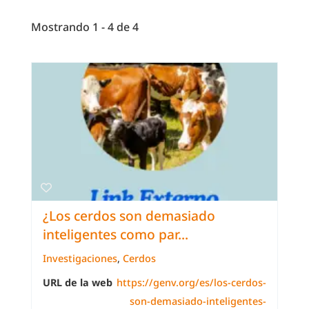
Mostrando 1 - 4 de 4
¿Los cerdos son demasiado
inteligentes como par...
Investigaciones
,
Cerdos
URL de la web
https://genv.org/es/los-cerdos-
son-demasiado-inteligentes-